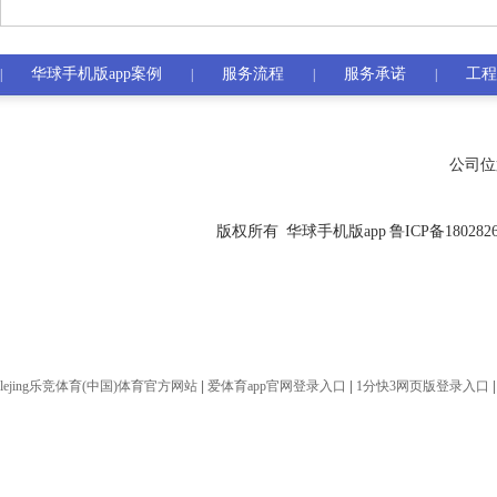
华球手机版app案例
服务流程
服务承诺
工程
|
|
|
|
公司位
版权所有 华球手机版app
鲁ICP备180282
lejing乐竞体育(中国)体育官方网站
|
爱体育app官网登录入口
|
1分快3网页版登录入口