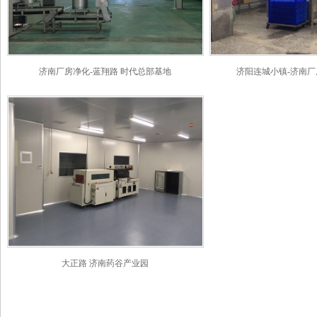
济南厂房净化-蓝翔路 时代总部基地
济阳连城小镇-济南厂
大正路 济南药谷产业园