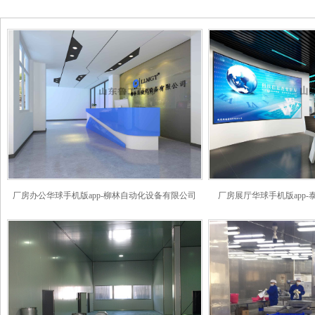
厂房办公华球手机版app-柳林自动化设备有限公司
厂房展厅华球手机版app